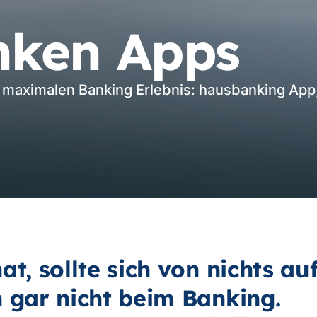
nken Apps
maximalen Banking Erlebnis: hausbanking App,
at, sollte sich von nichts au
n gar nicht beim Banking.