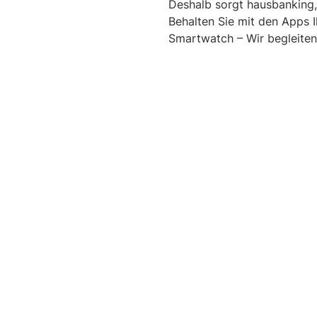
Deshalb sorgt hausbanking,
Behalten Sie mit den Apps 
Smartwatch – Wir begleiten