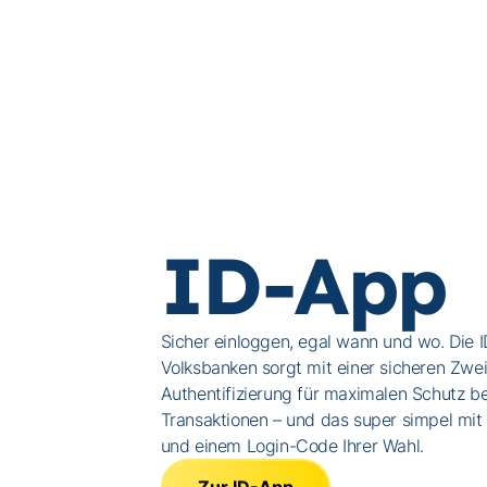
ID-App
Sicher einloggen, egal wann und wo. Die 
Volksbanken sorgt mit einer sicheren Zwei
Authentifizierung für maximalen Schutz b
Transaktionen – und das super simpel mit
und einem Login-Code Ihrer Wahl.