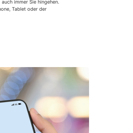
o auch immer Sie hingehen.
one, Tablet oder der