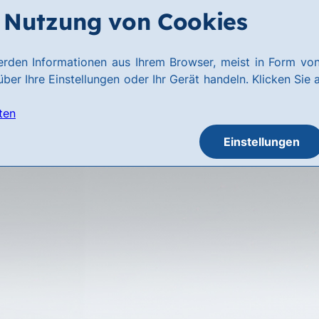
Nutzung von Cookies
rden Informationen aus Ihrem Browser, meist in Form von
ber Ihre Einstellungen oder Ihr Gerät handeln. Klicken Sie 
ten
Einstellungen