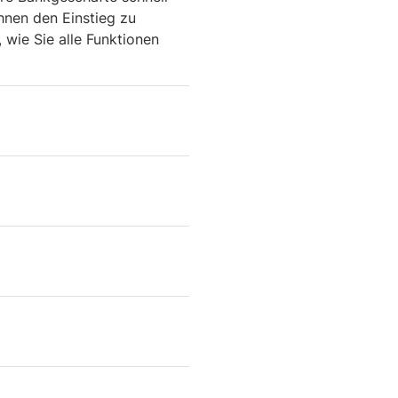
hnen den Einstieg zu
 wie Sie alle Funktionen