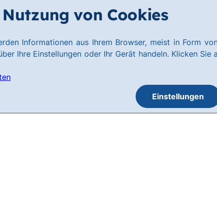
Nutzung von Cookies
rden Informationen aus Ihrem Browser, meist in Form von
ber Ihre Einstellungen oder Ihr Gerät handeln. Klicken Sie 
ten
Einstellungen