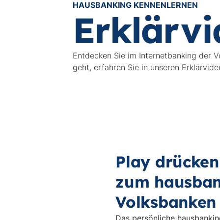
HAUSBANKING KENNENLERNEN
Erklärvi
Entdecken Sie im Internetbanking der V
geht, erfahren Sie in unseren Erklärvide
Play drücken
zum hausban
Volksbanken
Das persönliche hausbanking