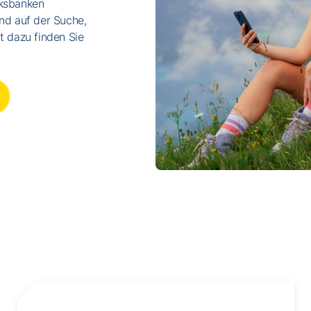
lksbanken
nd auf der Suche,
t dazu finden Sie