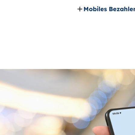
Mobiles Bezahle