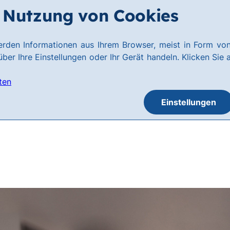
Nutzung von Cookies
rden Informationen aus Ihrem Browser, meist in Form von
ber Ihre Einstellungen oder Ihr Gerät handeln. Klicken Sie 
ten
Einstellungen