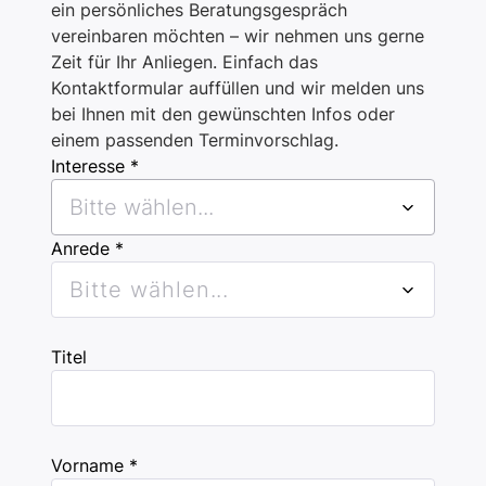
ein persönliches Beratungsgespräch
vereinbaren möchten – wir nehmen uns gerne
Zeit für Ihr Anliegen. Einfach das
Kontaktformular auffüllen und wir melden uns
bei Ihnen mit den gewünschten Infos oder
einem passenden Terminvorschlag.
Interesse *
Bitte wählen...
Anrede *
Bitte wählen...
Titel
Vorname *