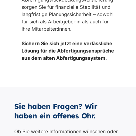
Sie haben Fragen? Wir
haben ein offenes Ohr.
Ob Sie weitere Informationen wünschen oder