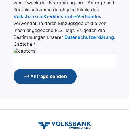
zum Zweck der Bearbeitung Ihrer Anfrage und
Kontaktaufnahme durch jene Filiale des
Volksbanken Kreditinstitute-Verbundes
verwendet, in deren Einzugsgebiet die von
Ihnen angegebene PLZ liegt. Es gelten die
Bestimmungen unserer
Datenschutzerklärung
.
Captcha *
Anfrage senden
volksbank