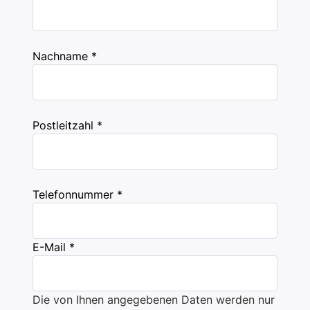
Nachname *
Postleitzahl *
Telefonnummer *
E-Mail *
Die von Ihnen angegebenen Daten werden nur