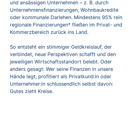
und ansässigen Unternehmen – z. B. durch
Unternehmensfinanzierungen, Wohnbaukredite
oder kommunale Darlehen. Mindestens 95% rein
regionale Finanzierungen* fließen im Privat- und
Kommerzbereich zurück ins Land.
So entsteht ein stimmiger Geldkreislauf, der
verbindet, neue Perspektiven schafft und den
jeweiligen Wirtschaftsstandort belebt. Oder
anders gesagt: Wer seine Finanzen in unsere
Hände legt, profitiert als Privatkund:in oder
Unternehmer:in schlussendlich selbst davon:
Gutes zieht Kreise.