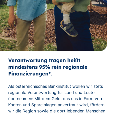
Verantwortung tragen heißt
mindestens 95% rein regionale
Finanzierungen*.
Als österreichisches Bankinstitut wollen wir stets
regionale Verantwortung für Land und Leute
übernehmen: Mit dem Geld, das uns in Form von
Konten und Spareinlagen anvertraut wird, fördern
wir die Region sowie die dort lebenden Menschen