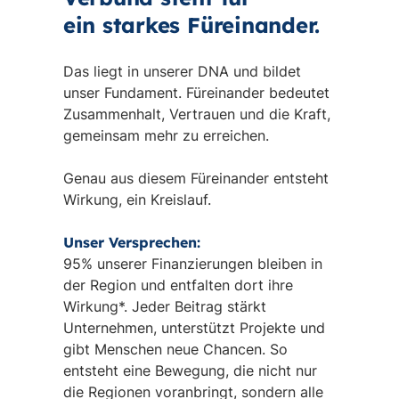
ein starkes Füreinander.
Das liegt in unserer DNA und bildet
unser Fundament. Füreinander bedeutet
Zusammenhalt, Vertrauen und die Kraft,
gemeinsam mehr zu erreichen.
Genau aus diesem Füreinander entsteht
Wirkung, ein Kreislauf.
Unser Versprechen:
95% unserer Finanzierungen bleiben in
der Region und entfalten dort ihre
Wirkung*. Jeder Beitrag stärkt
Unternehmen, unterstützt Projekte und
gibt Menschen neue Chancen. So
entsteht eine Bewegung, die nicht nur
die Regionen voranbringt, sondern alle