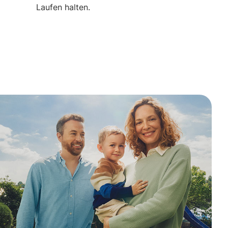
Laufen halten.