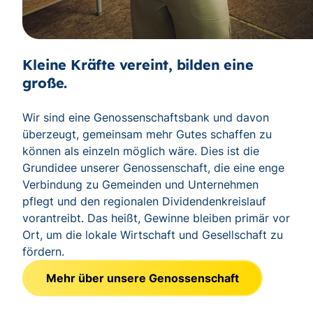
Kleine Kräfte vereint, bilden eine
große.
Wir sind eine Genossenschaftsbank und davon
überzeugt, gemeinsam mehr Gutes schaffen zu
können als einzeln möglich wäre. Dies ist die
Grundidee unserer Genossenschaft, die eine enge
Verbindung zu Gemeinden und Unternehmen
pflegt und den regionalen Dividendenkreislauf
vorantreibt. Das heißt, Gewinne bleiben primär vor
Ort, um die lokale Wirtschaft und Gesellschaft zu
fördern.
Mehr über unsere Genossenschaft