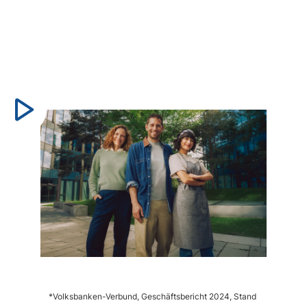
Video
abspielen
*Volksbanken-Verbund, Geschäftsbericht 2024, Stand