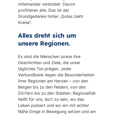
miteinander verbindet. Davon
profitieren alle. Das ist der
Grundgedanke hinter „Gutes zieht
Kreise“.
Alles dreht sich um
unsere Regionen.
Es sind die Menschen sowie ihre
Geschichten und Ziele, die unser
tägliches Tun prägen. Jeder
Verbundbank liegen die Besonderheiten
ihrer Regionen am Herzen – von den
Bergen bis zu den Feldern, von den
Dörfern bis zu den Städten. Regionalität
heißt für uns, dort zu sein, wo das
Leben pulsiert und wo wir mit echter
Nähe Dinge in Bewegung setzen und am