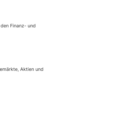
 den Finanz- und
hemärkte, Aktien und