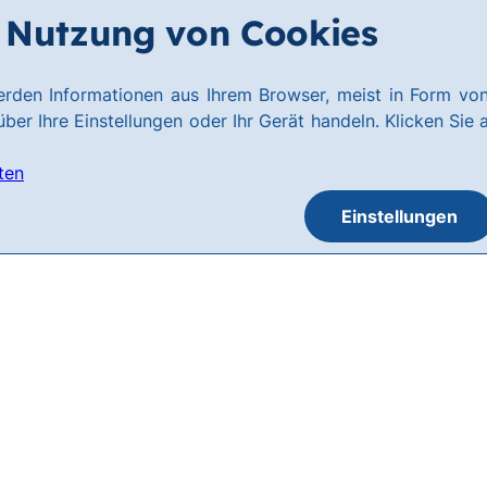
Nutzung von Cookies
rden Informationen aus Ihrem Browser, meist in Form von
ber Ihre Einstellungen oder Ihr Gerät handeln. Klicken Sie 
ten
Einstellungen