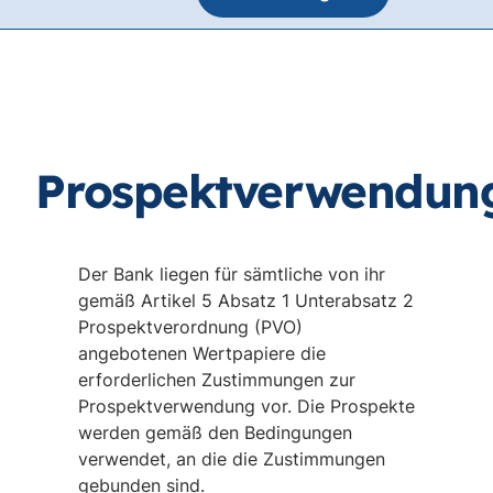
Prospektverwendun
Der Bank liegen für sämtliche von ihr
gemäß Artikel 5 Absatz 1 Unterabsatz 2
Prospektverordnung (PVO)
angebotenen Wertpapiere die
erforderlichen Zustimmungen zur
Prospektverwendung vor. Die Prospekte
werden gemäß den Bedingungen
verwendet, an die die Zustimmungen
gebunden sind.