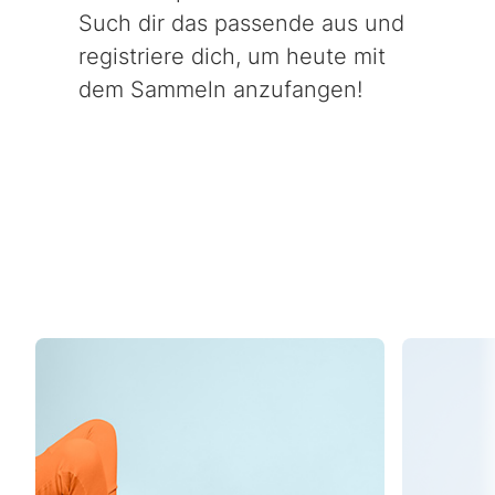
Such dir das passende aus und
registriere dich, um heute mit
dem Sammeln anzufangen!