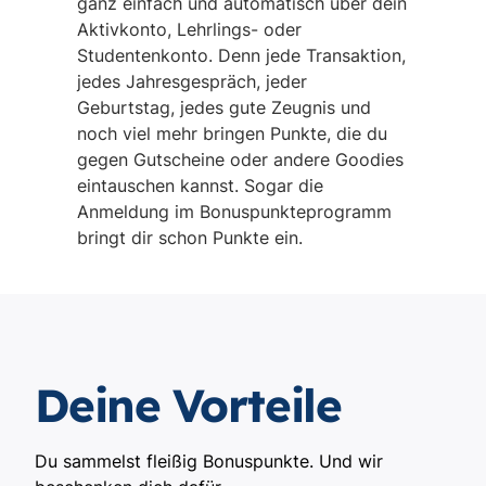
ganz einfach und automatisch über dein
Aktivkonto, Lehrlings- oder
Studentenkonto. Denn jede Transaktion,
jedes Jahresgespräch, jeder
Geburtstag, jedes gute Zeugnis und
noch viel mehr bringen Punkte, die du
gegen Gutscheine oder andere Goodies
eintauschen kannst. Sogar die
Anmeldung im Bonuspunkteprogramm
bringt dir schon Punkte ein.
Deine Vorteile
Du sammelst fleißig Bonuspunkte. Und wir