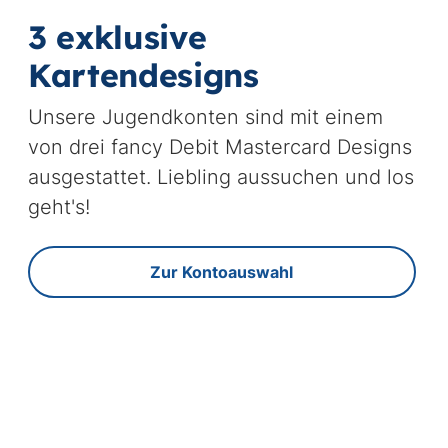
Vi
st
3 exklusive
Kartendesigns
Unsere Jugendkonten sind mit einem
von drei fancy Debit Mastercard Designs
ausgestattet. Liebling aussuchen und los
geht's!
Zur Kontoauswahl