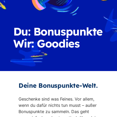
Du: Bonuspunkte
Wir: Goodies
Vi
st
Deine Bonuspunkte-Welt.
Geschenke sind was Feines. Vor allem,
wenn du dafür nichts tun musst – außer
Bonuspunkte zu sammeln. Das geht