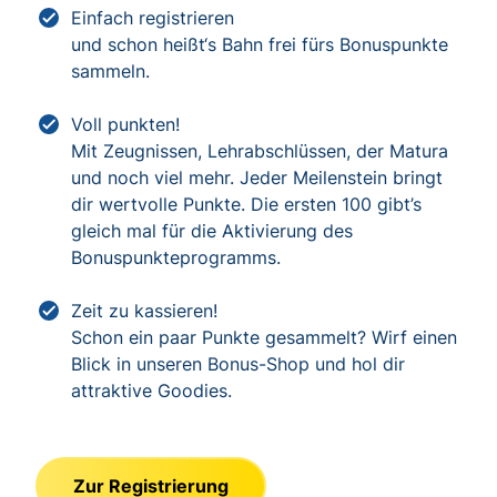
Einfach registrieren
und schon heißt‘s Bahn frei fürs Bonuspunkte
sammeln.
Voll punkten!
Mit Zeugnissen, Lehrabschlüssen, der Matura
und noch viel mehr. Jeder Meilenstein bringt
dir wertvolle Punkte. Die ersten 100 gibt’s
gleich mal für die Aktivierung des
Bonuspunkteprogramms.
Zeit zu kassieren!
Schon ein paar Punkte gesammelt? Wirf einen
Blick in unseren Bonus-Shop und hol dir
attraktive Goodies.
Zur Registrierung