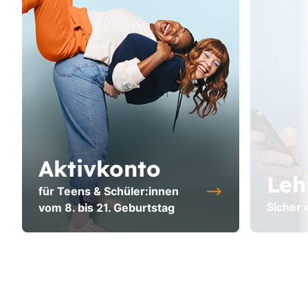
Aktivkonto
Leh
für Teens & Schüler:innen
Sicher 
vom 8. bis 21. Geburtstag