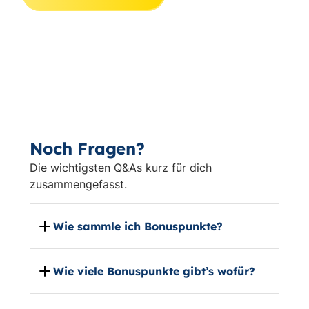
Noch Fragen?
Die wichtigsten Q&As kurz für dich
zusammengefasst.
Wie sammle ich Bonuspunkte?
Wie viele Bonuspunkte gibt’s wofür?