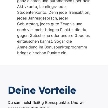
ganz einfach und automatisch über dein
Aktivkonto, Lehrlings- oder
Studentenkonto. Denn jede Transaktion,
jedes Jahresgespräch, jeder
Geburtstag, jedes gute Zeugnis und
noch viel mehr bringen Punkte, die du
gegen Gutscheine oder andere Goodies
eintauschen kannst. Sogar die
Anmeldung im Bonuspunkteprogramm
bringt dir schon Punkte ein.
Deine Vorteile
Du sammelst fleißig Bonuspunkte. Und wir