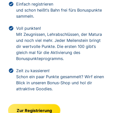
Einfach registrieren
und schon heißt‘s Bahn frei fürs Bonuspunkte
sammeln.
Voll punkten!
Mit Zeugnissen, Lehrabschlüssen, der Matura
und noch viel mehr. Jeder Meilenstein bringt
dir wertvolle Punkte. Die ersten 100 gibt’s
gleich mal für die Aktivierung des
Bonuspunkteprogramms.
Zeit zu kassieren!
Schon ein paar Punkte gesammelt? Wirf einen
Blick in unseren Bonus-Shop und hol dir
attraktive Goodies.
Zur Registrierung