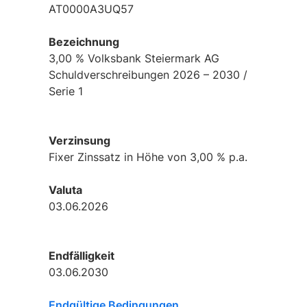
AT0000A3UQ57
Bezeichnung
3,00 % Volksbank Steiermark AG
Schuldverschreibungen 2026 – 2030 /
Serie 1
Verzinsung
Fixer Zinssatz in Höhe von 3,00 % p.a.
Valuta
03.06.2026
Endfälligkeit
03.06.2030
Endgültige Bedingungen