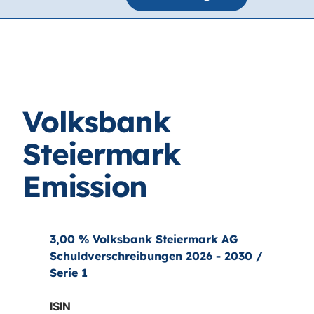
Volksbank
Steiermark
Emission
3,00 % Volksbank Steiermark AG
Schuldverschreibungen 2026 - 2030 /
Serie 1
ISIN