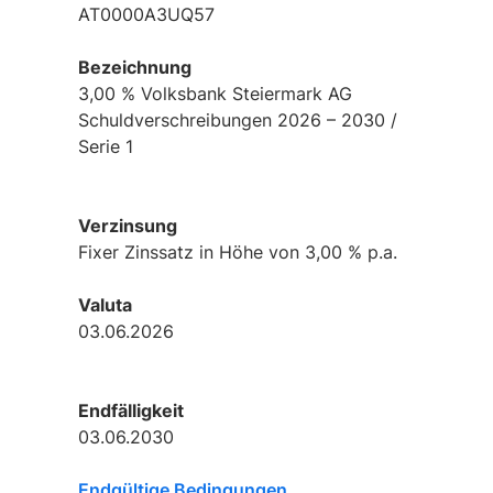
AT0000A3UQ57
Bezeichnung
3,00 % Volksbank Steiermark AG
Schuldverschreibungen 2026 – 2030 /
Serie 1
Verzinsung
Fixer Zinssatz in Höhe von 3,00 % p.a.
Valuta
03.06.2026
Endfälligkeit
03.06.2030
Endgültige Bedingungen