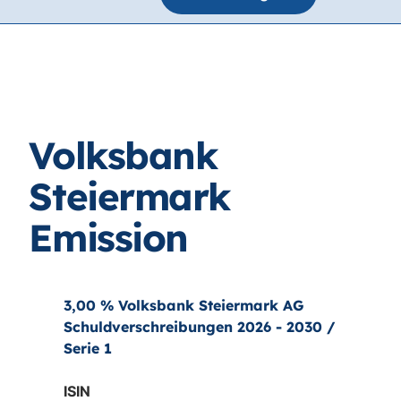
Volksbank
Steiermark
Emission
3,00 % Volksbank Steiermark AG
Schuldverschreibungen 2026 - 2030 /
Serie 1
ISIN