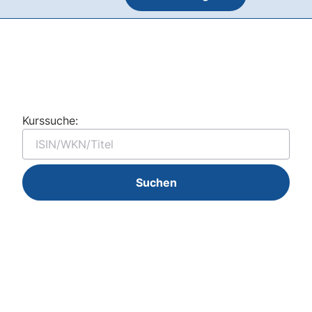
Kurssuche:
Suchen