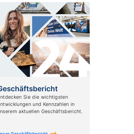
Geschäftsbericht
ntdecken Sie die wichtigsten
ntwicklungen und Kennzahlen in
nserem aktuellen Geschäftsbericht.
nser Geschäftsbericht