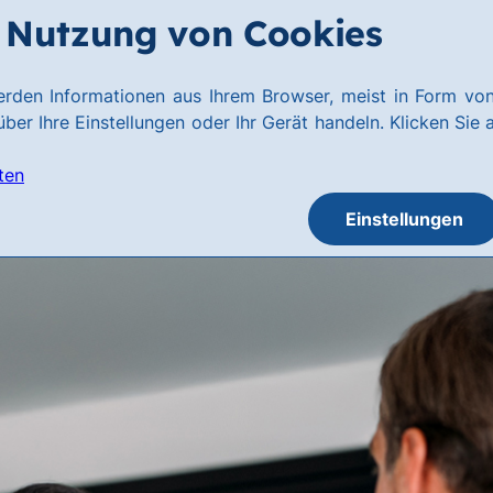
Nutzung von Cookies
rden Informationen aus Ihrem Browser, meist in Form von
ber Ihre Einstellungen oder Ihr Gerät handeln. Klicken Sie 
ten
Einstellungen