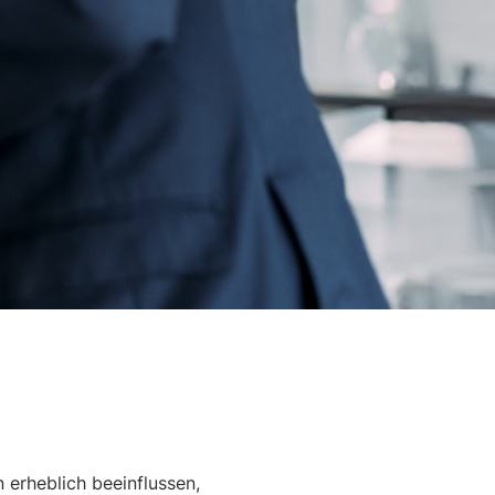
 erheblich beeinflussen,