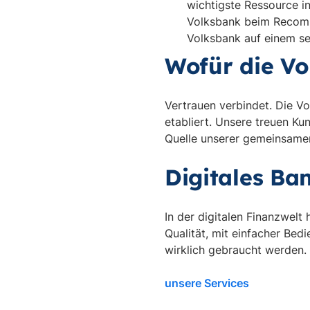
wichtigste Ressource i
Volksbank beim Recomm
Volksbank auf einem se
Wofür die Vo
Vertrauen verbindet. Die Vo
etabliert. Unsere treuen Ku
Quelle unserer gemeinsame
Digitales Ba
In der digitalen Finanzwelt
Qualität, mit einfacher Bed
wirklich gebraucht werden.
unsere Services