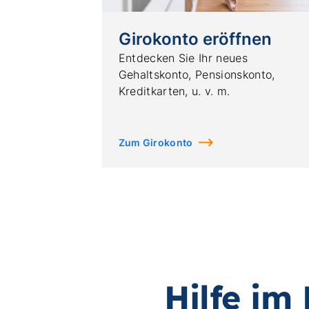
Girokonto eröffnen
Entdecken Sie Ihr neues
Gehaltskonto, Pensionskonto,
Kreditkarten, u. v. m.
Zum Girokonto
Hilfe im 