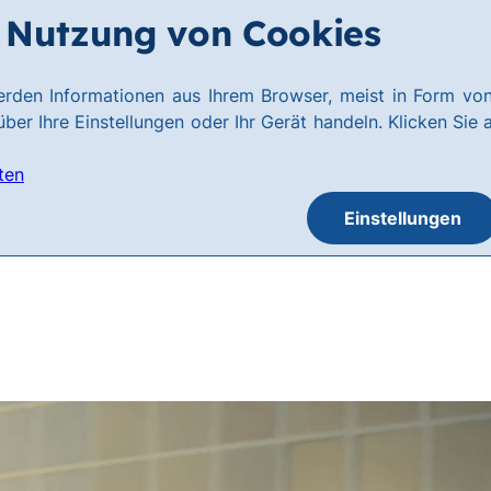
Nutzung von Cookies
rden Informationen aus Ihrem Browser, meist in Form von
ber Ihre Einstellungen oder Ihr Gerät handeln. Klicken Sie 
ten
Einstellungen