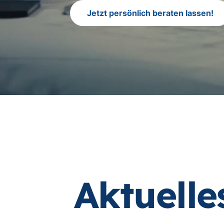
Jetzt persönlich beraten lassen!
Aktuelle