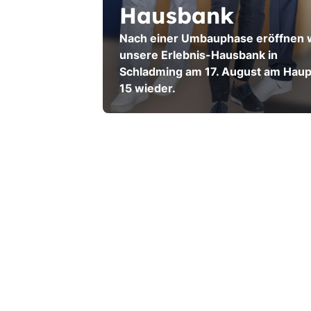
Hausbank
Nach einer Umbauphase eröffnen 
unsere Erlebnis-Hausbank in
Schladming am 17. August am Haup
15 wieder.