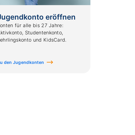
Jugendkonto eröffnen
onten für alle bis 27 Jahre:
ktivkonto, Studentenkonto,
ehrlingskonto und KidsCard.
u den Jugendkonten